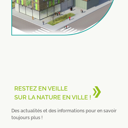
RESTEZ EN VEILLE
SUR LA NATURE EN VILLE !
Des actualités et des informations pour en savoir
toujours plus !