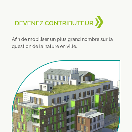
DEVENEZ CONTRIBUTEUR
Afin de mobiliser un plus grand nombre sur la
question de la nature en ville.