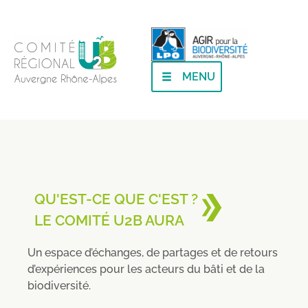
MENU
QU'EST-CE QUE C'EST ?
LE COMITÉ U2B AURA
Un espace d’échanges, de partages et de retours
d’expériences pour les acteurs du bâti et de la
biodiversité.