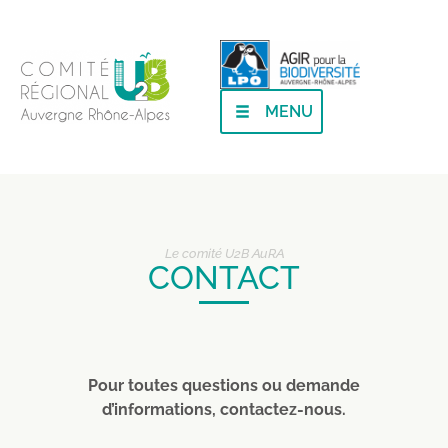
MENU
Le comité U2B AuRA
CONTACT
Pour toutes questions ou demande
d’informations, contactez-nous.