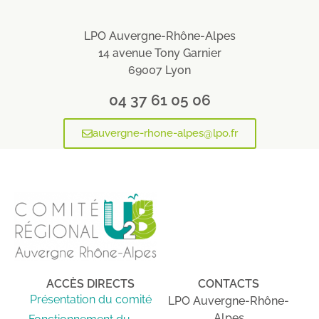
LPO Auvergne-Rhône-Alpes
14 avenue Tony Garnier
69007 Lyon
04 37 61 05 06
auvergne-rhone-alpes@lpo.fr
ACCÈS DIRECTS
CONTACTS
Présentation du comité
LPO Auvergne-Rhône-
Alpes