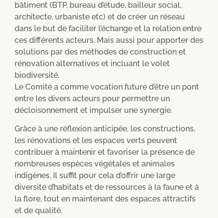
bâtiment (BTP, bureau d’étude, bailleur social,
architecte, urbaniste etc) et de créer un réseau
dans le but de faciliter l’échange et la relation entre
ces différents acteurs. Mais aussi pour apporter des
solutions par des méthodes de construction et
rénovation alternatives et incluant le volet
biodiversité.
Le Comité a comme vocation future d’être un pont
entre les divers acteurs pour permettre un
décloisonnement et impulser une synergie.
Grâce à une réflexion anticipée, les constructions,
les rénovations et les espaces verts peuvent
contribuer à maintenir et favoriser la présence de
nombreuses espèces végétales et animales
indigènes. Il suffit pour cela d’offrir une large
diversité d’habitats et de ressources à la faune et à
la flore, tout en maintenant des espaces attractifs
et de qualité.