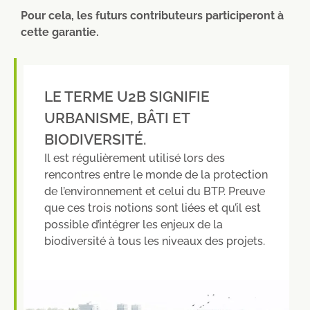
Pour cela, les futurs contributeurs participeront à
cette garantie.
LE TERME U2B SIGNIFIE
URBANISME, BÂTI ET
BIODIVERSITÉ.
Il est régulièrement utilisé lors des
rencontres entre le monde de la protection
de l’environnement et celui du BTP. Preuve
que ces trois notions sont liées et qu’il est
possible d’intégrer les enjeux de la
biodiversité à tous les niveaux des projets.