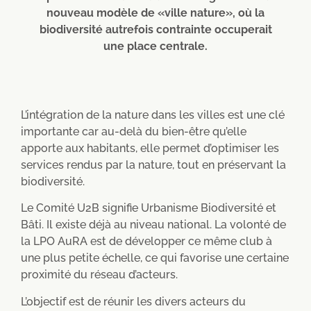
nouveau modèle de «ville nature», où la
biodiversité autrefois contrainte occuperait
une place centrale.
L’intégration de la nature dans les villes est une clé
importante car au-delà du bien-être qu’elle
apporte aux habitants, elle permet d’optimiser les
services rendus par la nature, tout en préservant la
biodiversité.
Le Comité U2B signifie Urbanisme Biodiversité et
Bâti. Il existe déjà au niveau national. La volonté de
la LPO AuRA est de développer ce même club à
une plus petite échelle, ce qui favorise une certaine
proximité du réseau d’acteurs.
L’objectif est de réunir les divers acteurs du