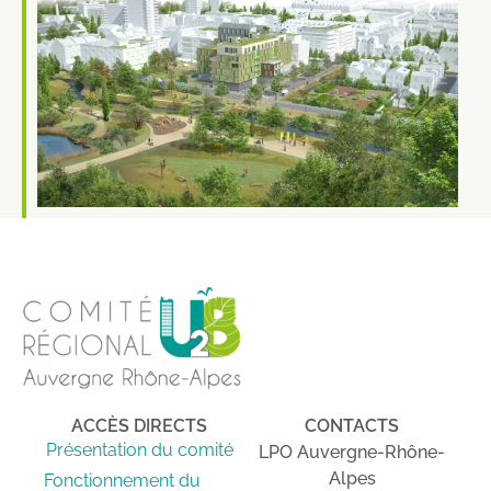
ACCÈS DIRECTS
CONTACTS
Présentation du comité
LPO Auvergne-Rhône-
Alpes
Fonctionnement du