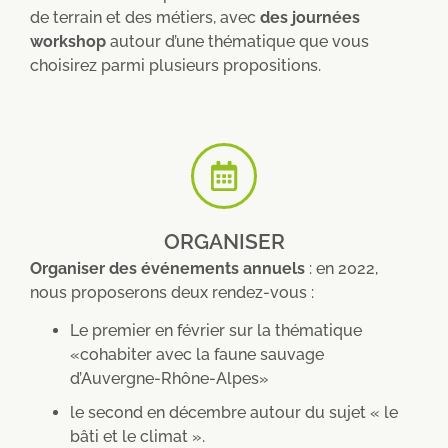
de terrain et des métiers, avec
des journées
workshop
autour d’une thématique que vous
choisirez parmi plusieurs propositions.
ORGANISER
Organiser des événements annuels
: en 2022,
nous proposerons deux rendez-vous :
Le premier en février sur la thématique
«cohabiter avec la faune sauvage
d’Auvergne-Rhône-Alpes»
le second en décembre autour du sujet « le
bâti et le climat ».