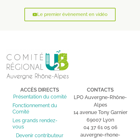
Le premier évènement en vidéo
ACCÈS DIRECTS
CONTACTS
Présentation du comité
LPO Auvergne-Rhône-
Alpes
Fonctionnement du
Comité
14 avenue Tony Garnier
69007 Lyon
Les grands rendez-
vous
04 37 61 05 06
auvergne-rhone-
Devenir contributeur