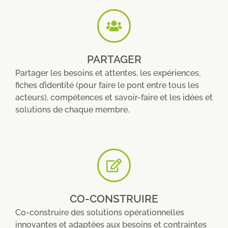
PARTAGER
Partager les besoins et attentes, les expériences,
fiches d’identité (pour faire le pont entre tous les
acteurs), compétences et savoir-faire et les idées et
solutions de chaque membre.
CO-CONSTRUIRE
Co-construire des solutions opérationnelles
innovantes et adaptées aux besoins et contraintes